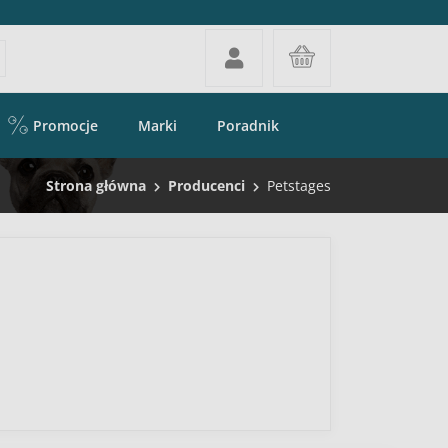
Promocje
Marki
Poradnik
Strona główna
Producenci
Petstages