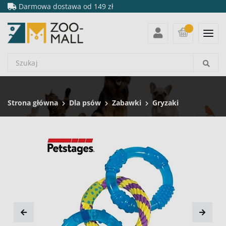
Darmowa dostawa od 149 zł
Strona główna
Dla psów
Zabawki
Gryzaki