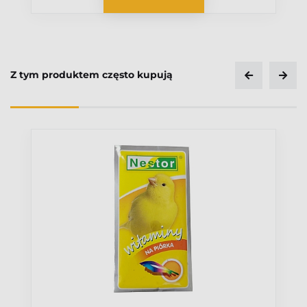
Z tym produktem często kupują