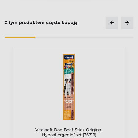
Z tym produktem często kupują
Vitakraft Dog Beef-Stick Original
Hypoallergenic 1szt [36719]