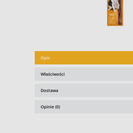
Opis
Właściwości
Dostawa
Opinie (0)