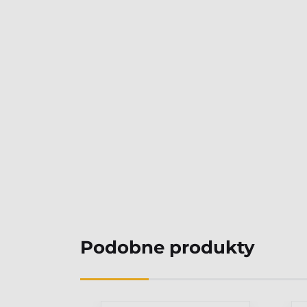
Podobne produkty