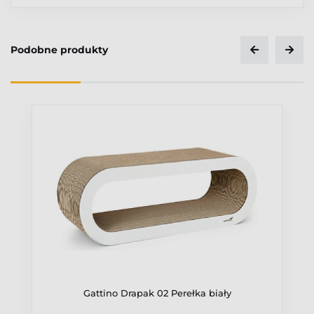
Podobne produkty
Ocena
Gattino Drapak 02 Perełka biały