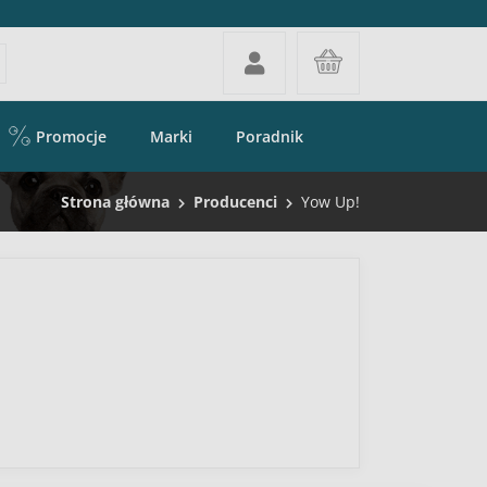
Promocje
Marki
Poradnik
Strona główna
Producenci
Yow Up!