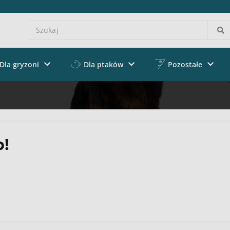
Dla gryzoni
Dla ptaków
Pozostałe
!