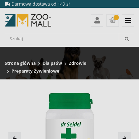
Darmowa dostawa od 149 zł
Strona główna
Dla psów
Zdrowie
Preparaty Żywieniowe