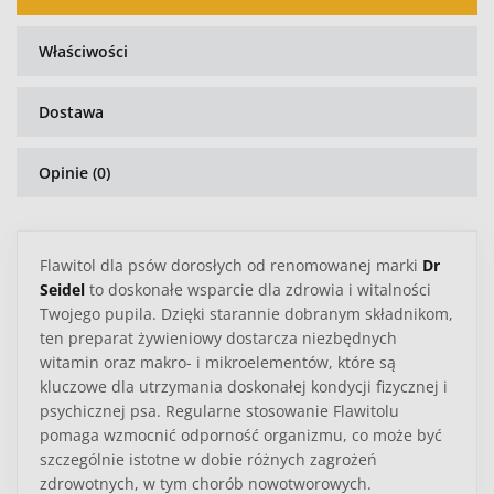
Właściwości
Dostawa
Opinie (0)
Flawitol dla psów dorosłych od renomowanej marki
Dr
Seidel
to doskonałe wsparcie dla zdrowia i witalności
Twojego pupila. Dzięki starannie dobranym składnikom,
ten preparat żywieniowy dostarcza niezbędnych
witamin oraz makro- i mikroelementów, które są
kluczowe dla utrzymania doskonałej kondycji fizycznej i
psychicznej psa. Regularne stosowanie Flawitolu
pomaga wzmocnić odporność organizmu, co może być
szczególnie istotne w dobie różnych zagrożeń
zdrowotnych, w tym chorób nowotworowych.