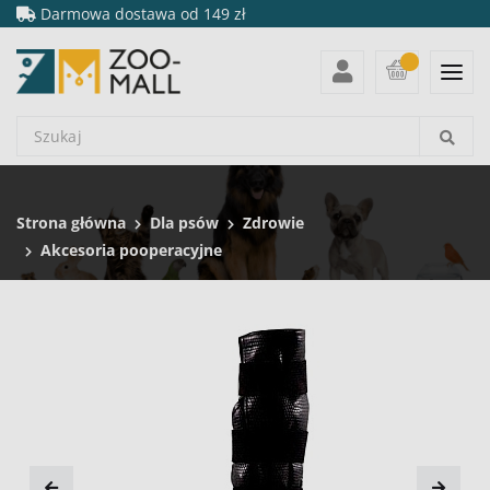
Darmowa dostawa od 149 zł
Strona główna
Dla psów
Zdrowie
Akcesoria pooperacyjne