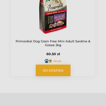
Primordial Dog Grain Free Mini Adult Sardine &
Goose 2kg
60.50 zł
+60 pkt
DO KOSZYKA