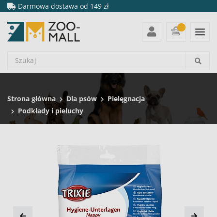
Darmowa dostawa od 149 zł
Strona główna
Dla psów
Pielęgnacja
Podkłady i pieluchy