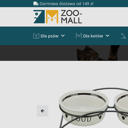
Darmowa dostawa od 149 zł
Dla psów
Dla kotów