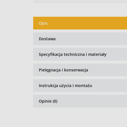
Opis
Dostawa
Specyfikacja techniczna i materiały
Pielęgnacja i konserwacja
Instrukcja użycia i montażu
Opinie (0)