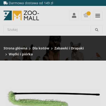
Darmowa dostawa od 149 zł
Strona główna
Dla kotów
Zabawki i Drapaki
Wędki i piórka