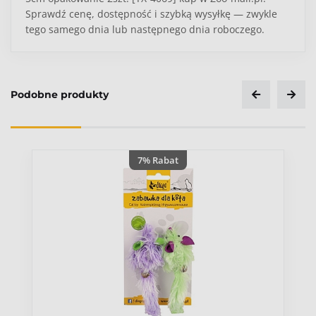
Sprawdź cenę, dostępność i szybką wysyłkę — zwykle
tego samego dnia lub następnego dnia roboczego.
Podobne produkty
Ocena
7% Rabat