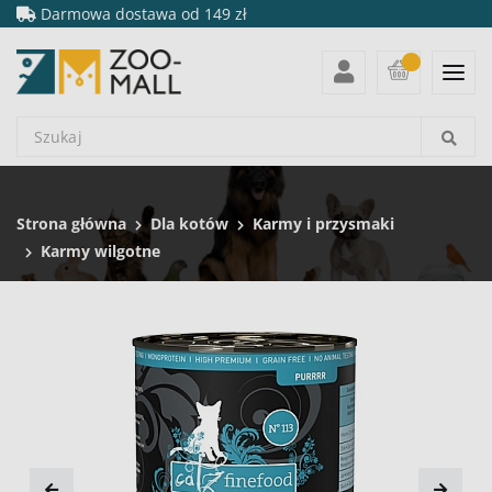
Darmowa dostawa od 149 zł
Strona główna
Dla kotów
Karmy i przysmaki
Karmy wilgotne