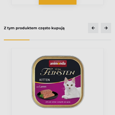
Z tym produktem często kupują