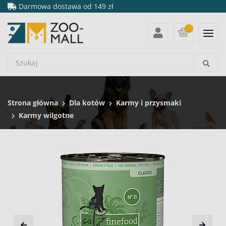
Darmowa dostawa od 149 zł
Strona główna
Dla kotów
Karmy i przysmaki
Karmy wilgotne