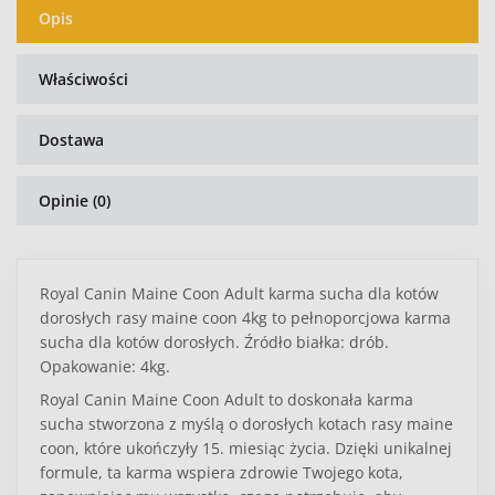
Opis
Właściwości
Dostawa
Opinie (0)
Royal Canin Maine Coon Adult karma sucha dla kotów
dorosłych rasy maine coon 4kg to pełnoporcjowa karma
sucha dla kotów dorosłych. Źródło białka: drób.
Opakowanie: 4kg.
Royal Canin Maine Coon Adult to doskonała karma
sucha stworzona z myślą o dorosłych kotach rasy maine
coon, które ukończyły 15. miesiąc życia. Dzięki unikalnej
formule, ta karma wspiera zdrowie Twojego kota,