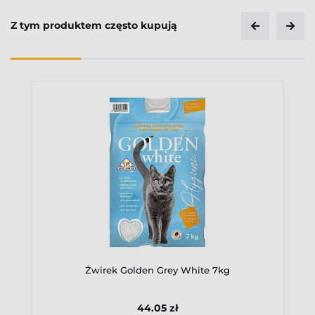
Z tym produktem często kupują
Żwirek Golden Grey White 7kg
44.05 zł