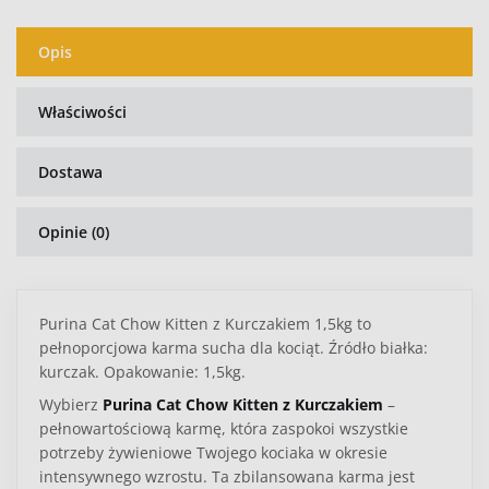
Opis
Właściwości
Dostawa
Opinie (0)
Purina Cat Chow Kitten z Kurczakiem 1,5kg to
pełnoporcjowa karma sucha dla kociąt. Źródło białka:
kurczak. Opakowanie: 1,5kg.
Wybierz
Purina Cat Chow Kitten z Kurczakiem
–
pełnowartościową karmę, która zaspokoi wszystkie
potrzeby żywieniowe Twojego kociaka w okresie
intensywnego wzrostu. Ta zbilansowana karma jest