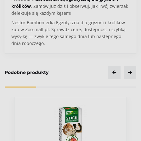
królików
. Zamów już dziś i obserwuj, jak Twój zwierzak
delektuje się każdym kęsem!
Nestor Bombonierka Egzotyczna dla gryzoni i królików
kup w Zoo-mall.pl. Sprawdź cenę, dostępność i szybką
wysyłkę — zwykle tego samego dnia lub następnego
dnia roboczego.
Podobne produkty
Ocena