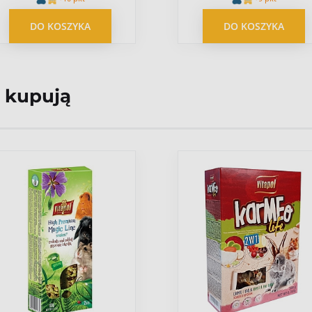
DO KOSZYKA
DO KOSZYKA
 kupują