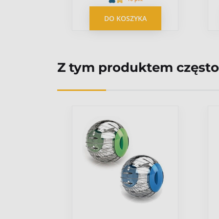
YKA
DO KOSZYKA
Z tym produktem często